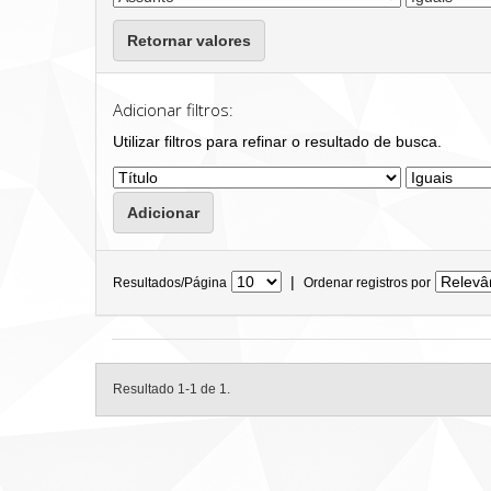
Retornar valores
Adicionar filtros:
Utilizar filtros para refinar o resultado de busca.
|
Resultados/Página
Ordenar registros por
Resultado 1-1 de 1.