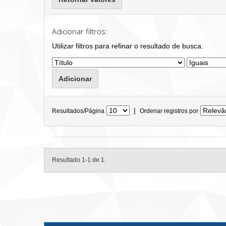
Adicionar filtros:
Utilizar filtros para refinar o resultado de busca.
|
Resultados/Página
Ordenar registros por
Resultado 1-1 de 1.