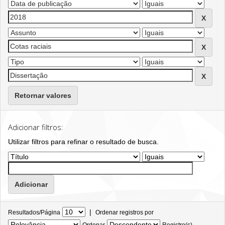
Retornar valores
Adicionar filtros:
Utilizar filtros para refinar o resultado de busca.
|
Resultados/Página
Ordenar registros por