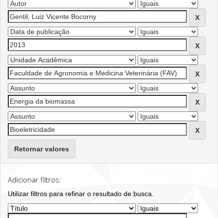
Retornar valores
Adicionar filtros:
Utilizar filtros para refinar o resultado de busca.