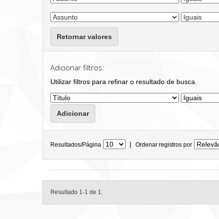
Retornar valores
Adicionar filtros:
Utilizar filtros para refinar o resultado de busca.
|
Resultados/Página
Ordenar registros por
Resultado 1-1 de 1.