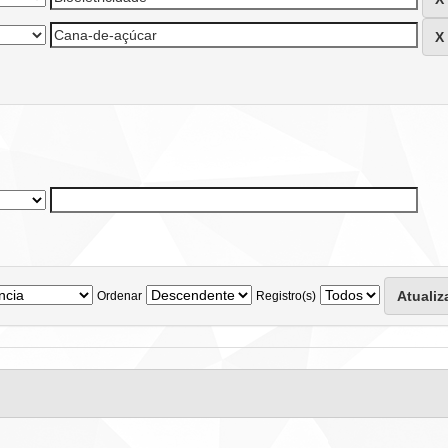
Ordenar
Registro(s)