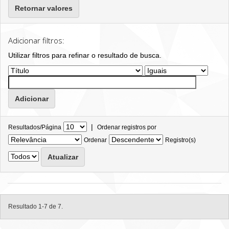
Retornar valores
Adicionar filtros:
Utilizar filtros para refinar o resultado de busca.
|
Resultados/Página
Ordenar registros por
Ordenar
Registro(s)
Resultado 1-7 de 7.