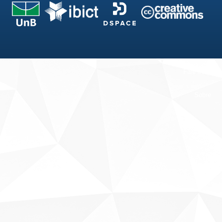
Fale conosco
Sobre