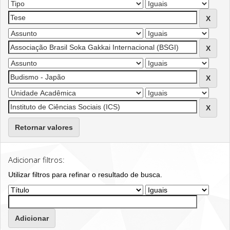
Retornar valores
Adicionar filtros:
Utilizar filtros para refinar o resultado de busca.