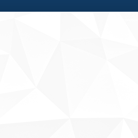
Fale conosco
Sobre