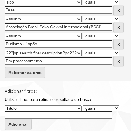
Retornar valores
Adicionar filtros:
Utilizar filtros para refinar o resultado de busca.