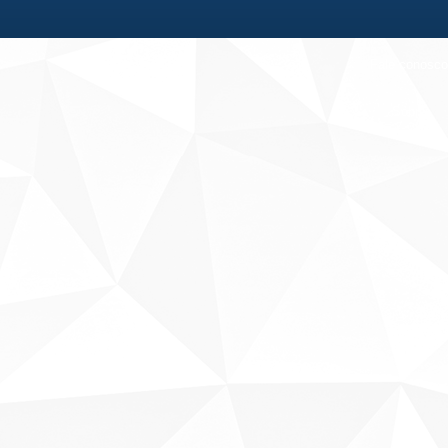
Fale conosco
Sobre