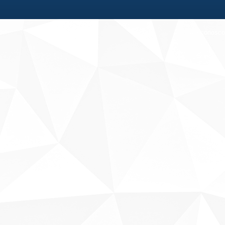
Fale conosco
Sobre