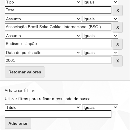
Retornar valores
Adicionar filtros:
Utilizar filtros para refinar o resultado de busca.