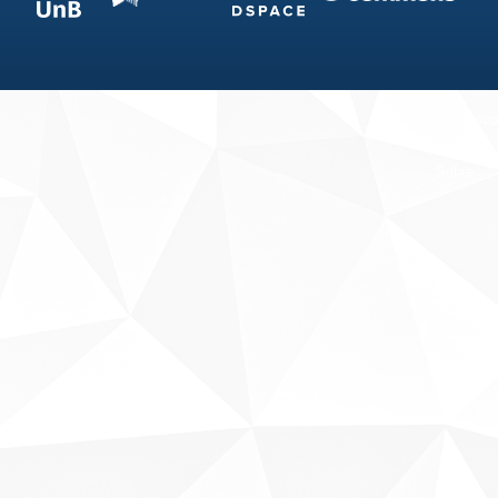
Fale conosco
Sobre