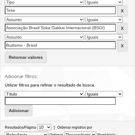
Retornar valores
Adicionar filtros:
Utilizar filtros para refinar o resultado de busca.
|
Resultados/Página
Ordenar registros por