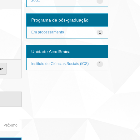
2001
1
Programa de pós-graduação
Em processamento
1
Unidade Acadêmica
Instituto de Ciências Sociais (ICS)
1
Próximo