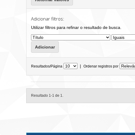
Adicionar filtros:
Utilizar filtros para refinar o resultado de busca.
|
Resultados/Página
Ordenar registros por
Resultado 1-1 de 1.