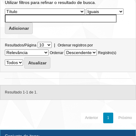
Utilizar filtros para refinar o resultado de busca.
|
Resultados/Página
Ordenar registros por
Ordenar
Registro(s)
Resultado 1-1 de 1.
Anterior
1
Próximo