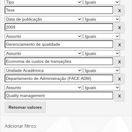
Retornar valores
Adicionar filtros: