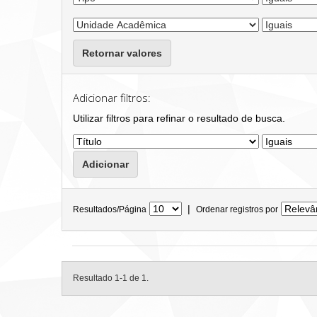
Retornar valores
Adicionar filtros:
Utilizar filtros para refinar o resultado de busca.
|
Resultados/Página
Ordenar registros por
Resultado 1-1 de 1.