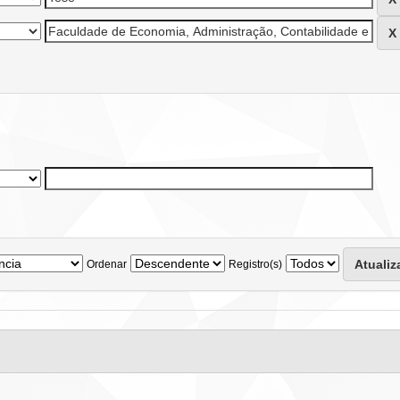
Ordenar
Registro(s)