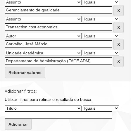
Retornar valores
Adicionar filtros:
Utilizar filtros para refinar o resultado de busca.