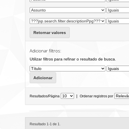
Retornar valores
Adicionar filtros:
Utilizar filtros para refinar o resultado de busca.
|
Resultados/Página
Ordenar registros por
Resultado 1-1 de 1.