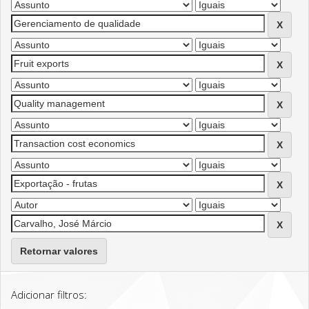
Retornar valores
Adicionar filtros: