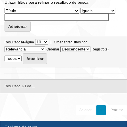
Utilizar filtros para refinar o resultado de busca.
|
Resultados/Página
Ordenar registros por
Ordenar
Registro(s)
Resultado 1-1 de 1.
Anterior
1
Próximo