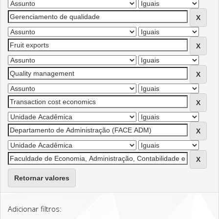
Retornar valores
Adicionar filtros: