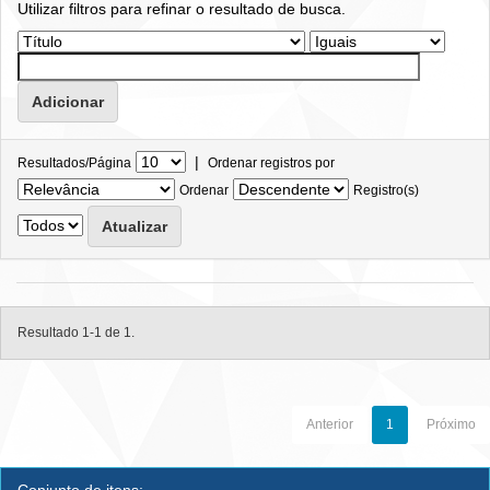
Utilizar filtros para refinar o resultado de busca.
|
Resultados/Página
Ordenar registros por
Ordenar
Registro(s)
Resultado 1-1 de 1.
Anterior
1
Próximo