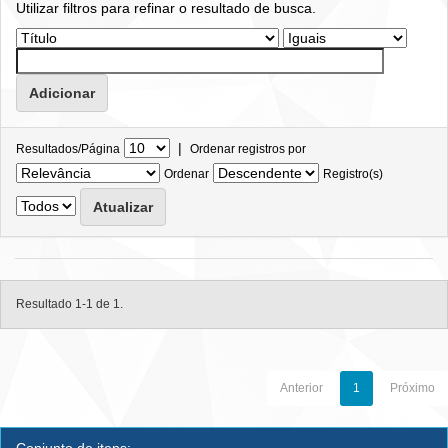
Utilizar filtros para refinar o resultado de busca.
|
Resultados/Página
Ordenar registros por
Ordenar
Registro(s)
Resultado 1-1 de 1.
Anterior
1
Próximo