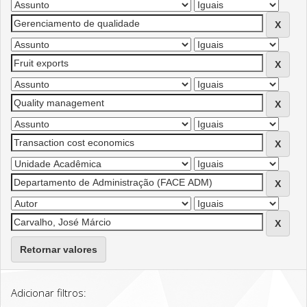
Retornar valores
Adicionar filtros: