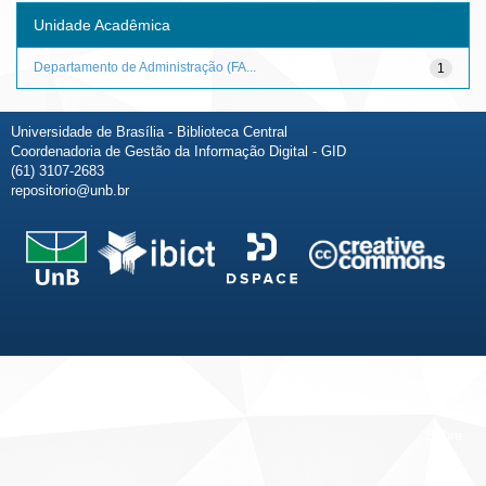
Unidade Acadêmica
Departamento de Administração (FA...
1
Universidade de Brasília - Biblioteca Central
Coordenadoria de Gestão da Informação Digital - GID
(61) 3107-2683
repositorio@unb.br
Fale conosco
Sobre