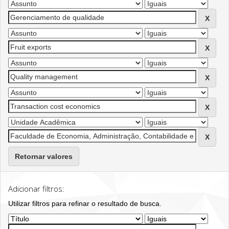
Retornar valores
Adicionar filtros:
Utilizar filtros para refinar o resultado de busca.