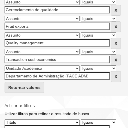
Retornar valores
Adicionar filtros:
Utilizar filtros para refinar o resultado de busca.