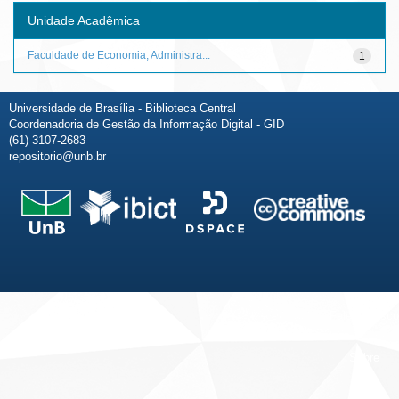
Unidade Acadêmica
Faculdade de Economia, Administra...
1
Universidade de Brasília - Biblioteca Central
Coordenadoria de Gestão da Informação Digital - GID
(61) 3107-2683
repositorio@unb.br
Fale conosco
Sobre