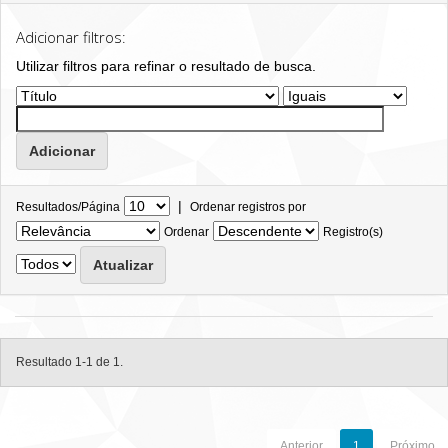
Adicionar filtros:
Utilizar filtros para refinar o resultado de busca.
|
Resultados/Página
Ordenar registros por
Ordenar
Registro(s)
Resultado 1-1 de 1.
Anterior
1
Próximo