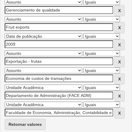
Retornar valores