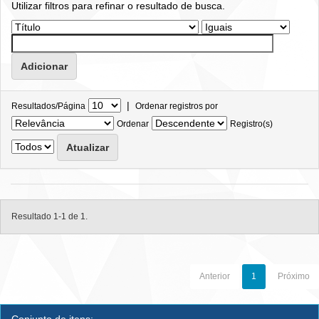
Utilizar filtros para refinar o resultado de busca.
|
Resultados/Página
Ordenar registros por
Ordenar
Registro(s)
Resultado 1-1 de 1.
Anterior
1
Próximo