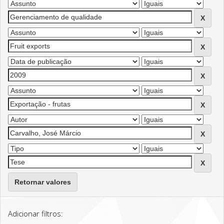
Retornar valores
Adicionar filtros: