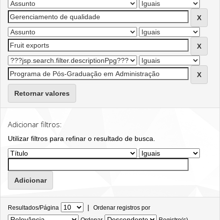
Retornar valores
Adicionar filtros:
Utilizar filtros para refinar o resultado de busca.
|
Resultados/Página
Ordenar registros por