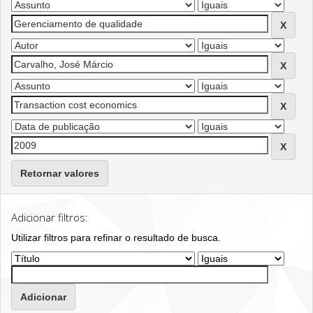
Retornar valores
Adicionar filtros:
Utilizar filtros para refinar o resultado de busca.