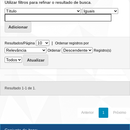
Utilizar filtros para refinar o resultado de busca.
|
Resultados/Página
Ordenar registros por
Ordenar
Registro(s)
Resultado 1-1 de 1.
Anterior
1
Próximo