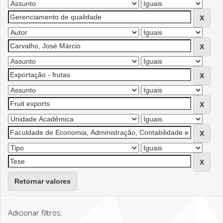
Retornar valores
Adicionar filtros: