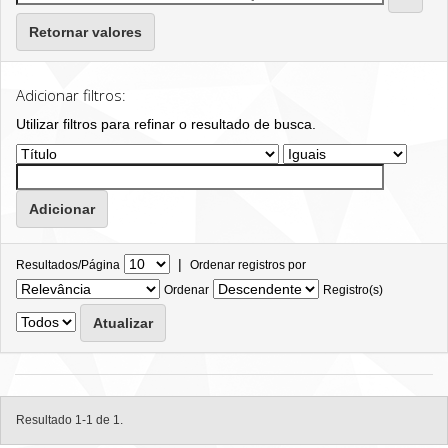
Retornar valores
Adicionar filtros:
Utilizar filtros para refinar o resultado de busca.
|
Resultados/Página
Ordenar registros por
Ordenar
Registro(s)
Resultado 1-1 de 1.