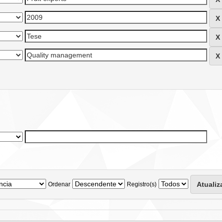
Ordenar
Registro(s)