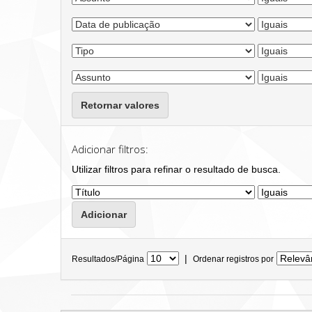
Retornar valores
Adicionar filtros:
Utilizar filtros para refinar o resultado de busca.
|
Resultados/Página
Ordenar registros por