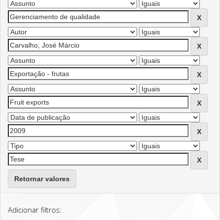
Retornar valores
Adicionar filtros: