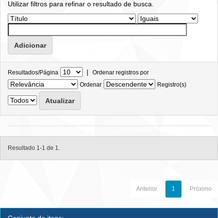
Utilizar filtros para refinar o resultado de busca.
|
Resultados/Página
Ordenar registros por
Ordenar
Registro(s)
Resultado 1-1 de 1.
Anterior
1
Próximo