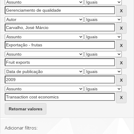
Retornar valores
Adicionar filtros: