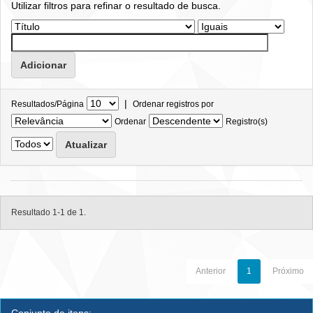
Utilizar filtros para refinar o resultado de busca.
|
Resultados/Página
Ordenar registros por
Ordenar
Registro(s)
Resultado 1-1 de 1.
Anterior
1
Próximo