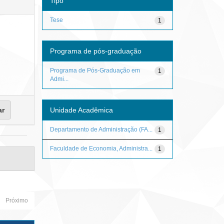
Tipo
Tese
1
Programa de pós-graduação
Programa de Pós-Graduação em
1
Admi...
Unidade Acadêmica
Departamento de Administração (FA...
1
Faculdade de Economia, Administra...
1
Próximo