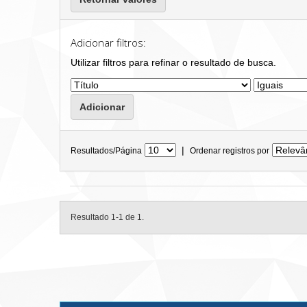
Adicionar filtros:
Utilizar filtros para refinar o resultado de busca.
|
Resultados/Página
Ordenar registros por
Resultado 1-1 de 1.