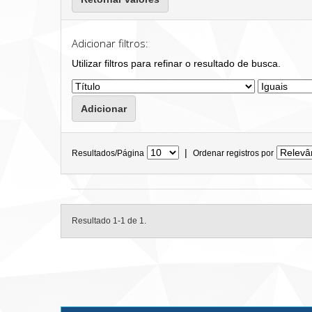
Adicionar filtros:
Utilizar filtros para refinar o resultado de busca.
|
Resultados/Página
Ordenar registros por
Resultado 1-1 de 1.