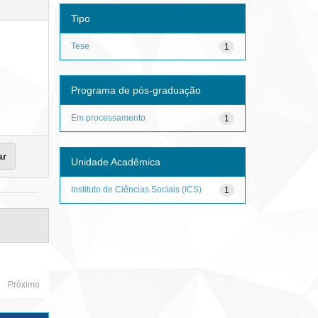
Tipo
Tese
1
Programa de pós-graduação
Em processamento
1
Unidade Acadêmica
Instituto de Ciências Sociais (ICS)
1
Próximo