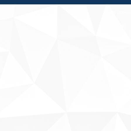
Fale conosco
Sobre