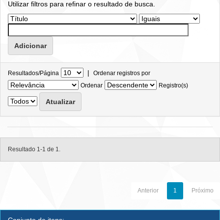
Utilizar filtros para refinar o resultado de busca.
|
Resultados/Página
Ordenar registros por
Ordenar
Registro(s)
Resultado 1-1 de 1.
Anterior
1
Próximo