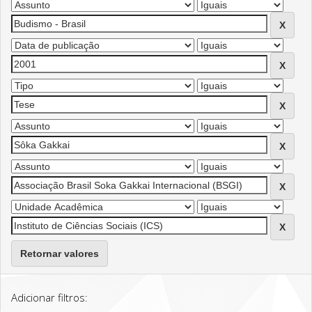
Retornar valores
Adicionar filtros: