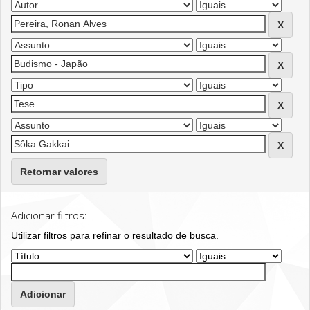
Retornar valores
Adicionar filtros:
Utilizar filtros para refinar o resultado de busca.