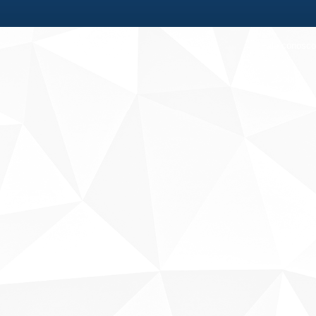
Fale conosco
Sobre