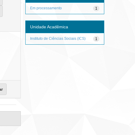
Em processamento
1
Unidade Acadêmica
Instituto de Ciências Sociais (ICS)
1