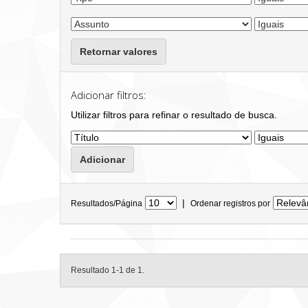
Retornar valores
Adicionar filtros:
Utilizar filtros para refinar o resultado de busca.
|
Resultados/Página
Ordenar registros por
Resultado 1-1 de 1.