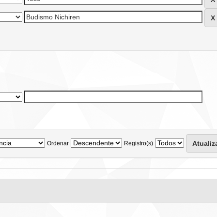
Ordenar
Registro(s)