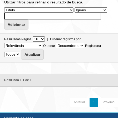
Utilizar filtros para refinar o resultado de busca.
|
Resultados/Página
Ordenar registros por
Ordenar
Registro(s)
Resultado 1-1 de 1.
Anterior
1
Próximo