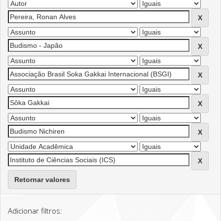
Retornar valores
Adicionar filtros: