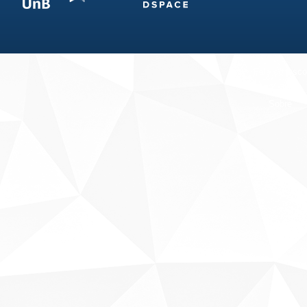
Fale conosco
Sobre