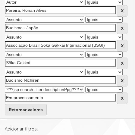
Retornar valores
Adicionar filtros: