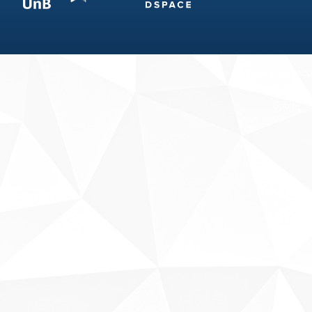
Fale conosco
Sobre