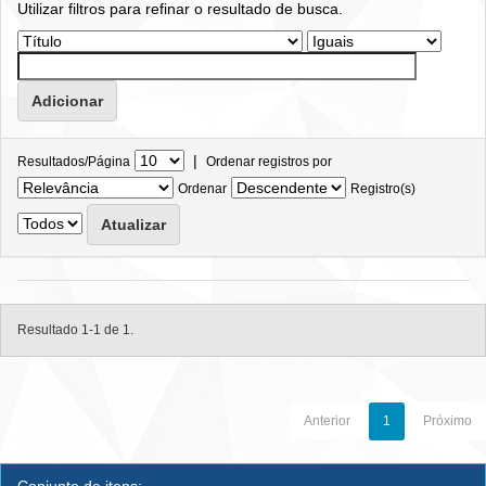
Utilizar filtros para refinar o resultado de busca.
|
Resultados/Página
Ordenar registros por
Ordenar
Registro(s)
Resultado 1-1 de 1.
Anterior
1
Próximo