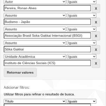
Retornar valores
Adicionar filtros:
Utilizar filtros para refinar o resultado de busca.