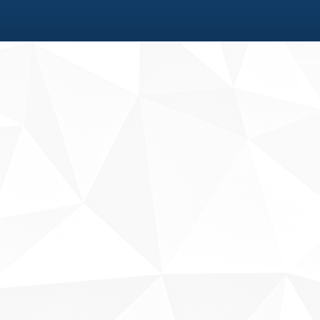
Fale conosco
Sobre