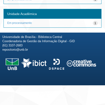
Unidade Acadêmica
Em processamento
1
Universidade de Brasília - Biblioteca Central
Coordenadoria de Gestão da Informação Digital - GID
(61) 3107-2683
repositorio@unb.br
Fale conosco
Sobre