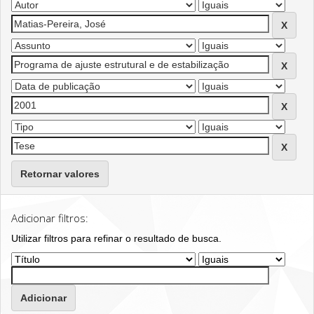
Retornar valores
Adicionar filtros:
Utilizar filtros para refinar o resultado de busca.