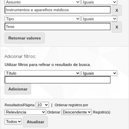
Retornar valores
Adicionar filtros:
Utilizar filtros para refinar o resultado de busca.
|
Resultados/Página
Ordenar registros por
Ordenar
Registro(s)