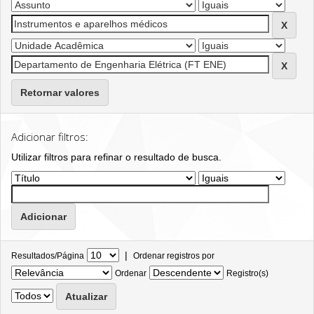
Retornar valores
Adicionar filtros:
Utilizar filtros para refinar o resultado de busca.
|
Resultados/Página
Ordenar registros por
Ordenar
Registro(s)