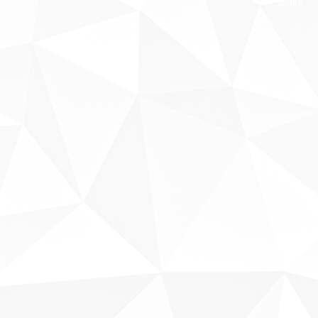
Sobre