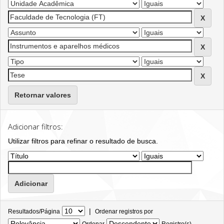
Retornar valores
Adicionar filtros:
Utilizar filtros para refinar o resultado de busca.
|
Resultados/Página
Ordenar registros por