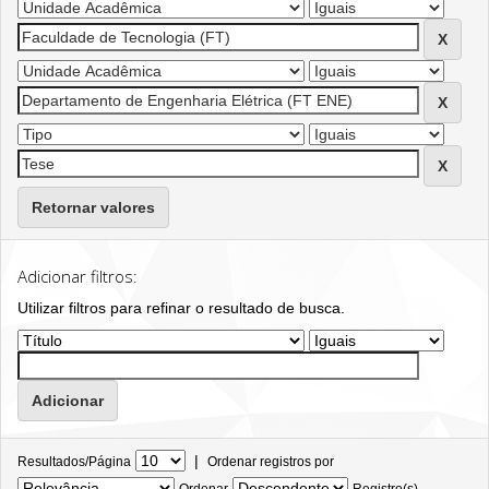
Retornar valores
Adicionar filtros:
Utilizar filtros para refinar o resultado de busca.
|
Resultados/Página
Ordenar registros por