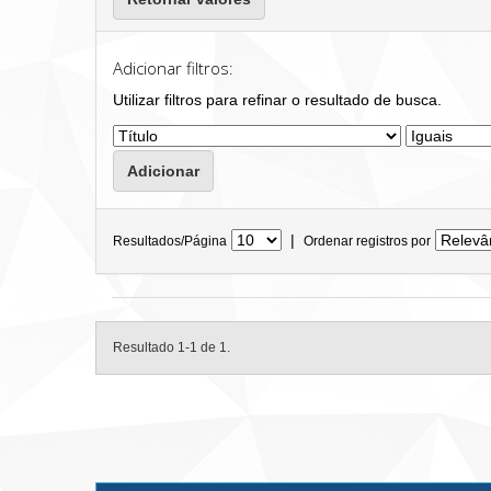
Adicionar filtros:
Utilizar filtros para refinar o resultado de busca.
|
Resultados/Página
Ordenar registros por
Resultado 1-1 de 1.