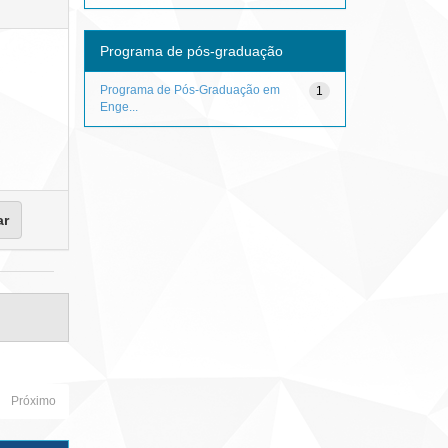
Programa de pós-graduação
Programa de Pós-Graduação em
1
Enge...
Próximo