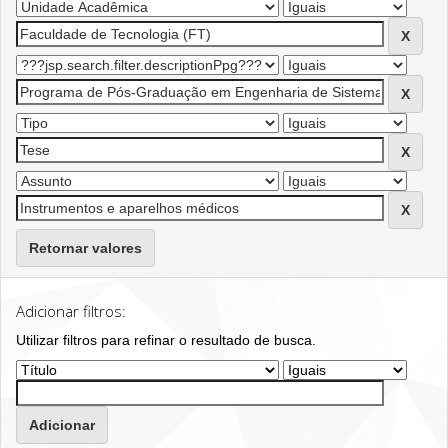
Retornar valores
Adicionar filtros:
Utilizar filtros para refinar o resultado de busca.