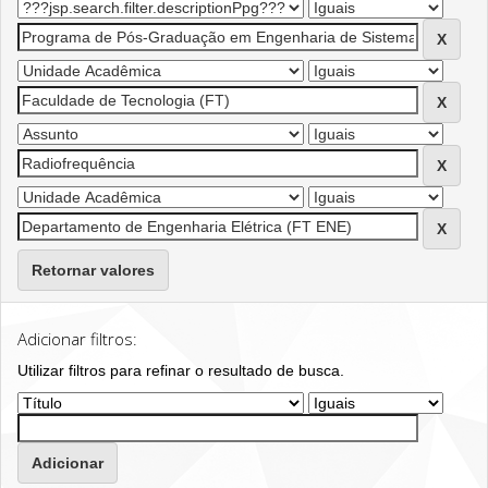
Retornar valores
Adicionar filtros:
Utilizar filtros para refinar o resultado de busca.