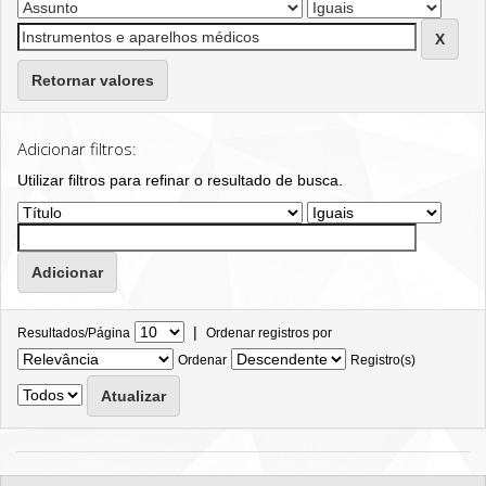
Retornar valores
Adicionar filtros:
Utilizar filtros para refinar o resultado de busca.
|
Resultados/Página
Ordenar registros por
Ordenar
Registro(s)