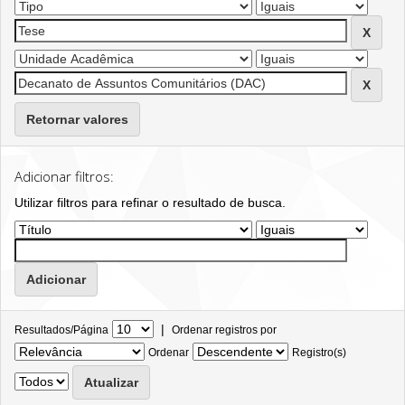
Retornar valores
Adicionar filtros:
Utilizar filtros para refinar o resultado de busca.
|
Resultados/Página
Ordenar registros por
Ordenar
Registro(s)