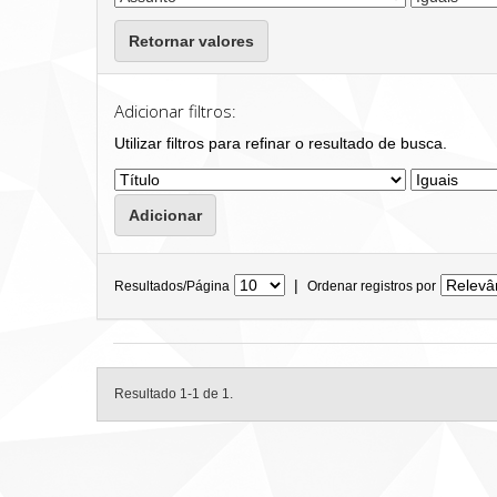
Retornar valores
Adicionar filtros:
Utilizar filtros para refinar o resultado de busca.
|
Resultados/Página
Ordenar registros por
Resultado 1-1 de 1.