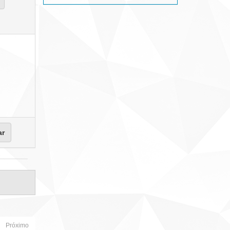
Próximo