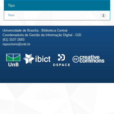
Tipo
Tese
1
Universidade de Brasília - Biblioteca Central
Coordenadoria de Gestão da Informação Digital - GID
(61) 3107-2683
repositorio@unb.br
Fale conosco
Sobre