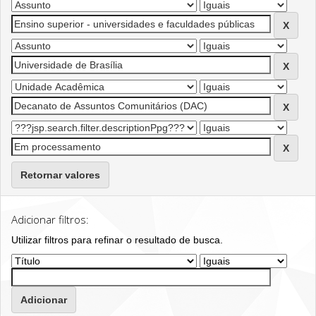
Retornar valores
Adicionar filtros:
Utilizar filtros para refinar o resultado de busca.