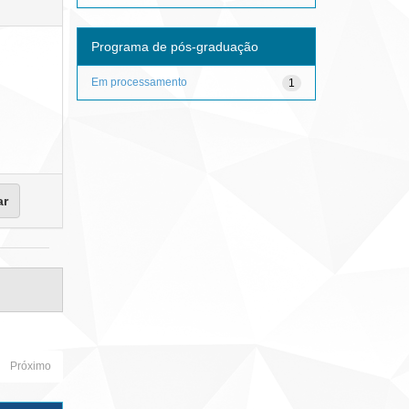
Programa de pós-graduação
Em processamento
1
Próximo