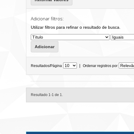
Adicionar filtros:
Utilizar filtros para refinar o resultado de busca.
|
Resultados/Página
Ordenar registros por
Resultado 1-1 de 1.